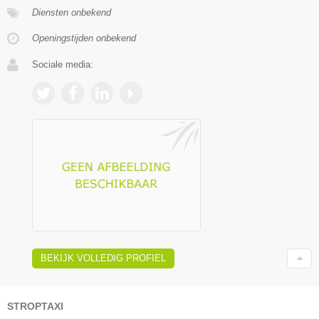
Diensten onbekend
Openingstijden onbekend
Sociale media:
BEKIJK VOLLEDIG PROFIEL
STROPTAXI