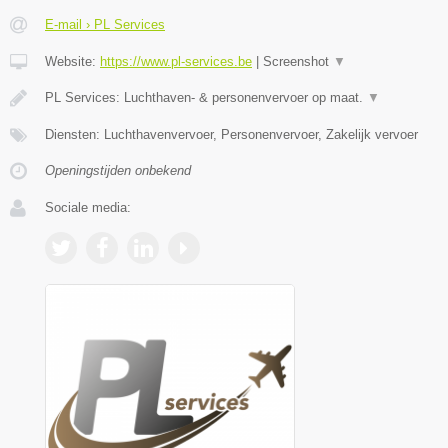
E-mail › PL Services
Website:
https://www.pl-services.be
|
Screenshot
▼
PL Services: Luchthaven- & personenvervoer op maat.
▼
Diensten: Luchthavenvervoer, Personenvervoer, Zakelijk vervoer
Openingstijden onbekend
Sociale media: