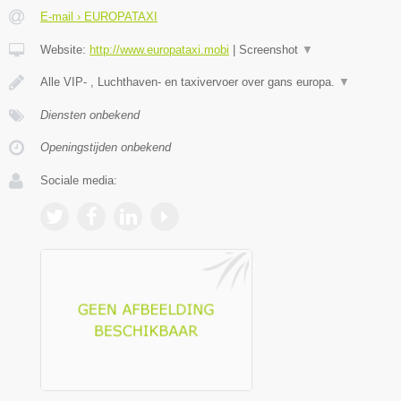
E-mail › EUROPATAXI
Website:
http://www.europataxi.mobi
|
Screenshot
▼
Alle VIP- , Luchthaven- en taxivervoer over gans europa.
▼
Diensten onbekend
Openingstijden onbekend
Sociale media: