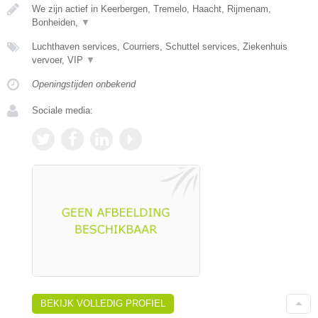
We zijn actief in Keerbergen, Tremelo, Haacht, Rijmenam,
Bonheiden,
▼
Luchthaven services, Courriers, Schuttel services, Ziekenhuis
vervoer, VIP
▼
Openingstijden onbekend
Sociale media:
BEKIJK VOLLEDIG PROFIEL