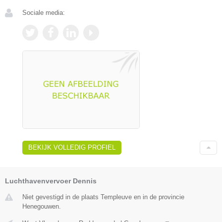
Sociale media:
BEKIJK VOLLEDIG PROFIEL
Luchthavenvervoer Dennis
Niet gevestigd in de plaats Templeuve en in de provincie
Henegouwen.