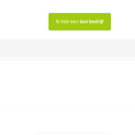
Ik heb een
taxi bedrijf