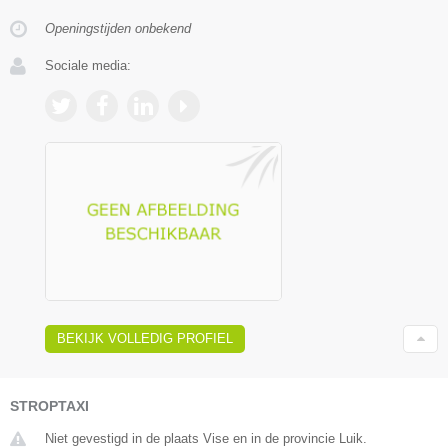
Openingstijden onbekend
Sociale media:
BEKIJK VOLLEDIG PROFIEL
STROPTAXI
Niet gevestigd in de plaats Vise en in de provincie Luik.