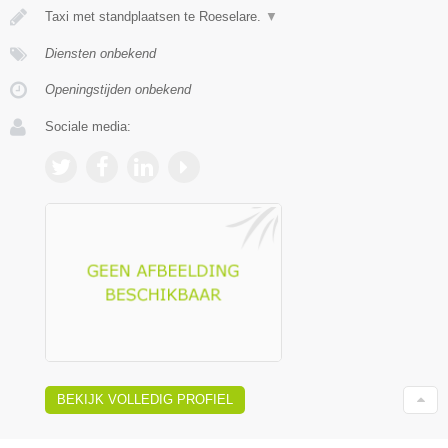
Taxi met standplaatsen te Roeselare.
▼
Diensten onbekend
Openingstijden onbekend
Sociale media:
BEKIJK VOLLEDIG PROFIEL