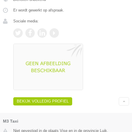
Er wordt gewerkt op afspraak.
Sociale media:
BEKIJK VOLLEDIG PROFIEL
M3 Taxi
Niet gevestigd in de plaats Vise en in de provincie Luik.