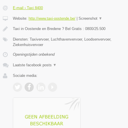
E-mail › Taxi 8400
Website:
http://www.taxi-oostende.be/
|
Screenshot
▼
Taxi in Oostende en Bredene ? Bel Gratis : 0800/25.500
Diensten: Taxivervoer, Luchthavenvervoer, Loodsenvervoer,
Ziekenhuisvervoer
Openingstijden onbekend
Laatste facebook posts
▼
Sociale media: